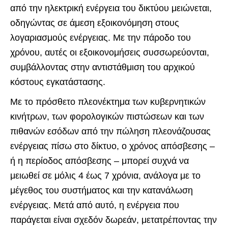
από την ηλεκτρική ενέργεια του δικτύου μειώνεται,
οδηγώντας σε άμεση εξοικονόμηση στους
λογαριασμούς ενέργειας. Με την πάροδο του
χρόνου, αυτές οι εξοικονομήσεις συσσωρεύονται,
συμβάλλοντας στην αντιστάθμιση του αρχικού
κόστους εγκατάστασης.
Με το πρόσθετο πλεονέκτημα των κυβερνητικών
κινήτρων, των φορολογικών πιστώσεων και των
πιθανών εσόδων από την πώληση πλεονάζουσας
ενέργειας πίσω στο δίκτυο, ο χρόνος απόσβεσης –
ή η περίοδος απόσβεσης – μπορεί συχνά να
μειωθεί σε μόλις 4 έως 7 χρόνια, ανάλογα με το
μέγεθος του συστήματος και την κατανάλωση
ενέργειας. Μετά από αυτό, η ενέργεια που
παράγεται είναι σχεδόν δωρεάν, μετατρέποντας την