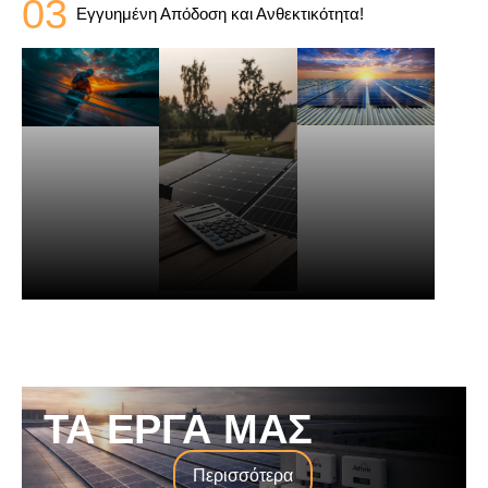
03
Εγγυημένη Απόδοση και Ανθεκτικότητα!
ΤΑ ΕΡΓΑ ΜΑΣ
Περισσότερα