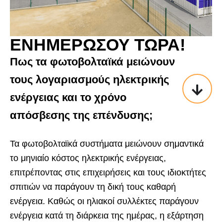
ΕΝΗΜΕΡΩΣΟΥ ΤΩΡΑ!
Πως τα φωτοβολταϊκά μειώνουν
τους λογαριασμούς ηλεκτρικής
ενέργειας και το χρόνο
απόσβεσης της επένδυσης;
Τα φωτοβολταϊκά συστήματα μειώνουν σημαντικά
το μηνιαίο κόστος ηλεκτρικής ενέργειας,
επιτρέποντας στις επιχειρήσεις και τους ιδιοκτήτες
σπιτιών να παράγουν τη δική τους καθαρή
ενέργεια. Καθώς οι ηλιακοί συλλέκτες παράγουν
ενέργεια κατά τη διάρκεια της ημέρας, η εξάρτηση