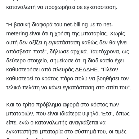
καταναλωτή να προχωρήσει σε εγκατάσταση.
“Η βασική διαφορά του
net-billing
με το
net-
metering
είναι ότι η χρήση της μπαταρίας. Χωρίς
αυτή δεν αξίζει η εγκατάσταση καθώς δεν θα γίνει
απόσβεση ποτέ”, δήλωσε αρχικά. Ταυτόχρονα, ως
δεύτερο στοιχείο, σημείωσε ότι η διαδικασία έχει
καθυστερήσει από πλευράς ΔΕΔΔΗΕ. “Πλέον
καθυστερεί το κράτος πάρα πολύ να βοηθήσει τον
τελικό πελάτη να κάνει εγκατάσταση στο σπίτι του”.
Και το τρίτο πρόβλημα αφορά στο κόστος των
μπαταριών, που είναι ιδιαίτερα υψηλό. Έτσι, όπως
είπε, ενώ ο καταναλωτής αναγκάζεται να
εγκαταστήσει μπαταρία στο σύστημά του, οι τιμές