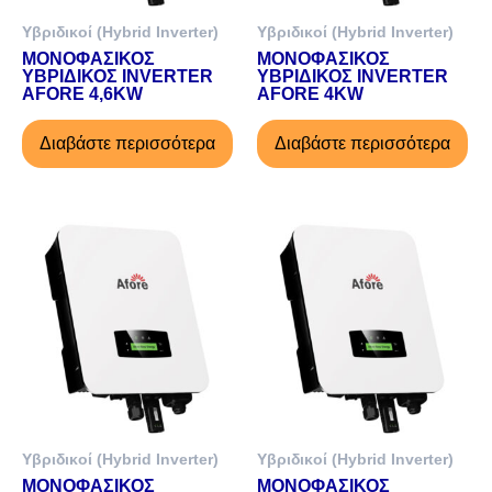
Υβριδικοί (Hybrid Inverter)
Υβριδικοί (Hybrid Inverter)
ΜΟΝΟΦΑΣΙΚΟΣ
ΜΟΝΟΦΑΣΙΚΟΣ
ΥΒΡΙΔΙΚΟΣ INVERTER
ΥΒΡΙΔΙΚΟΣ INVERTER
AFORE 4,6KW
AFORE 4KW
Διαβάστε περισσότερα
Διαβάστε περισσότερα
Υβριδικοί (Hybrid Inverter)
Υβριδικοί (Hybrid Inverter)
ΜΟΝΟΦΑΣΙΚΟΣ
ΜΟΝΟΦΑΣΙΚΟΣ