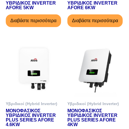
ΥΒΡΙΔΙΚΟΣ INVERTER
ΥΒΡΙΔΙΚΟΣ INVERTER
AFORE 5KW
AFORE 6KW
Διαβάστε περισσότερα
Διαβάστε περισσότερα
Υβριδικοί (Hybrid Inverter)
Υβριδικοί (Hybrid Inverter)
ΜΟΝΟΦΑΣΙΚΟΣ
ΜΟΝΟΦΑΣΙΚΟΣ
ΥΒΡΙΔΙΚΟΣ INVERTER
ΥΒΡΙΔΙΚΟΣ INVERTER
PLUS SERIES AFORE
PLUS SERIES AFORE
4.6KW
4KW