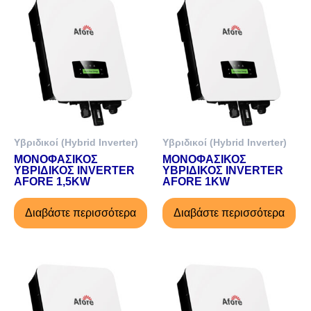
Υβριδικοί (Hybrid Inverter)
Υβριδικοί (Hybrid Inverter)
ΜΟΝΟΦΑΣΙΚΟΣ
ΜΟΝΟΦΑΣΙΚΟΣ
ΥΒΡΙΔΙΚΟΣ INVERTER
ΥΒΡΙΔΙΚΟΣ INVERTER
AFORE 1,5KW
AFORE 1KW
Διαβάστε περισσότερα
Διαβάστε περισσότερα