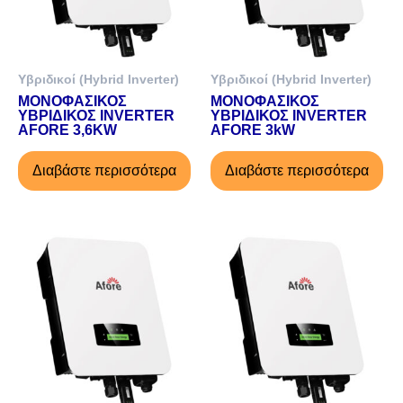
Υβριδικοί (Hybrid Inverter)
Υβριδικοί (Hybrid Inverter)
ΜΟΝΟΦΑΣΙΚΟΣ
ΜΟΝΟΦΑΣΙΚΟΣ
ΥΒΡΙΔΙΚΟΣ INVERTER
ΥΒΡΙΔΙΚΟΣ INVERTER
AFORE 3,6KW
AFORE 3kW
Διαβάστε περισσότερα
Διαβάστε περισσότερα