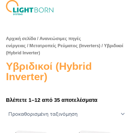
Μετάβαση
στο
περιεχόμενο
Αρχική σελίδα
/
Ανανεώσιμες πηγές
ενέργειας
/
Μετατροπείς Ρεύματος (Inverters)
/ Υβριδικοί
(Hybrid Inverter)
Υβριδικοί (Hybrid
Inverter)
Βλέπετε 1–12 από 35 αποτελέσματα