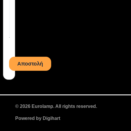
© 2026 Eurolamp. All rights reserved.
Powered by
Digihart