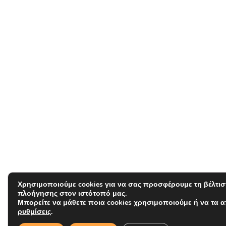
Χρησιμοποιούμε cookies για να σας προσφέρουμε τη βέλτισ
πλοήγησης στον ιστότοπό μας.
Μπορείτε να μάθετε ποια cookies χρησιμοποιούμε ή να τα 
ρυθμίσεις
.