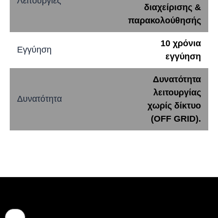
Λειτουργίες
διαχείρισης &
παρακολούθησής
10 χρόνια
Εγγύηση
εγγύηση
Δυνατότητα
λειτουργίας
Δυνατότητα
χωρίς δίκτυο
(OFF GRID).