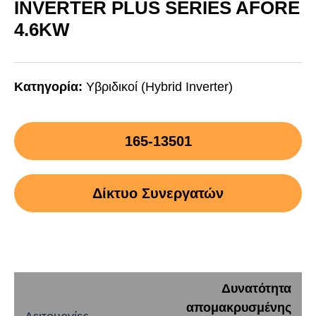
INVERTER PLUS SERIES AFORE
4.6KW
Κατηγορία:
Υβριδικοί (Hybrid Inverter)
165-13501
Δίκτυο Συνεργατών
Δυνατότητα
απομακρυσμένης