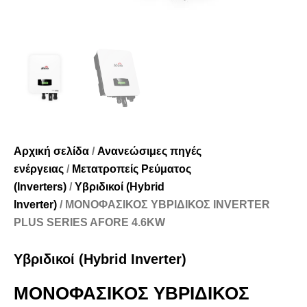
Αρχική σελίδα
/
Ανανεώσιμες πηγές
ενέργειας
/
Μετατροπείς Ρεύματος
(Inverters)
/
Υβριδικοί (Hybrid
Inverter)
/ ΜΟΝΟΦΑΣΙΚΟΣ ΥΒΡΙΔΙΚΟΣ INVERTER
PLUS SERIES AFORE 4.6KW
Υβριδικοί (Hybrid Inverter)
ΜΟΝΟΦΑΣΙΚΟΣ ΥΒΡΙΔΙΚΟΣ