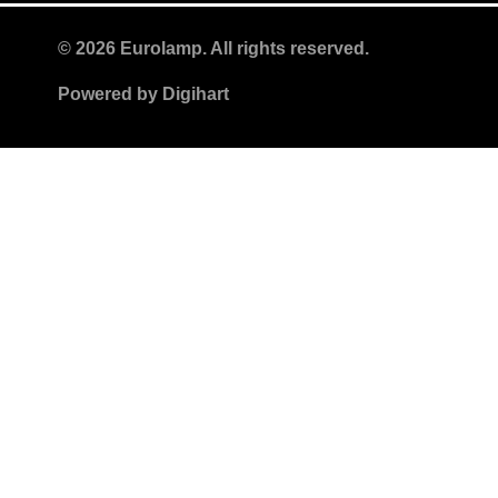
© 2026 Eurolamp. All rights reserved.
Powered by
Digihart