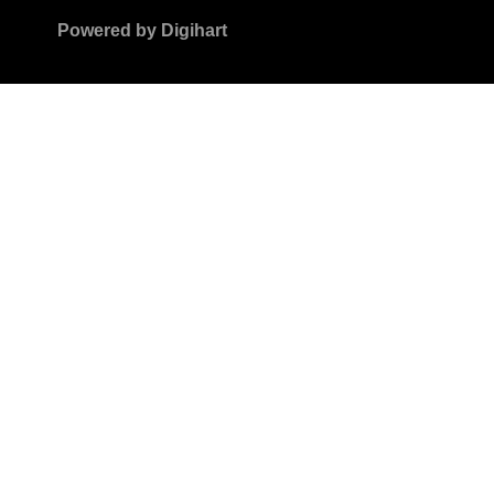
Powered by
Digihart