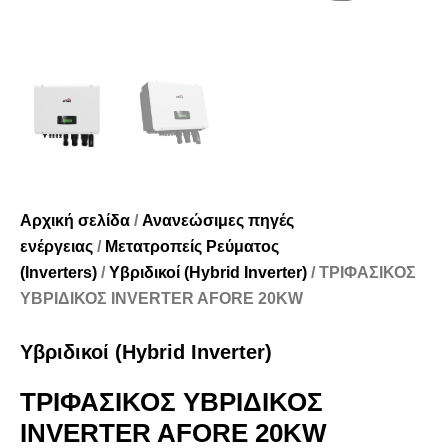
Αρχική σελίδα
/
Ανανεώσιμες πηγές
ενέργειας
/
Μετατροπείς Ρεύματος
(Inverters)
/
Υβριδικοί (Hybrid Inverter)
/ ΤΡΙΦΑΣΙΚΟΣ
ΥΒΡΙΔΙΚΟΣ INVERTER AFORE 20KW
Υβριδικοί (Hybrid Inverter)
ΤΡΙΦΑΣΙΚΟΣ ΥΒΡΙΔΙΚΟΣ
INVERTER AFORE 20KW