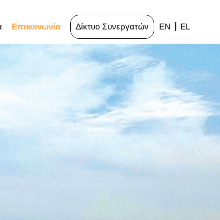
α
Επικοινωνία
Δίκτυο Συνεργατών
EN
EL