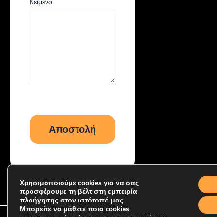
Κείμενο
Χρησιμοποιούμε cookies για να σας
προσφέρουμε τη βέλτιστη εμπειρία
πλοήγησης στον ιστότοπό μας.
Μπορείτε να μάθετε ποια cookies