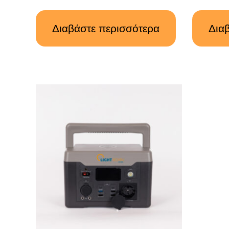
Διαβάστε περισσότερα
Δια