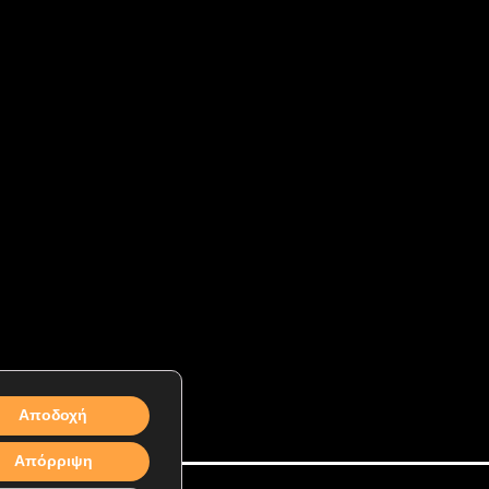
Αποδοχή
Απόρριψη