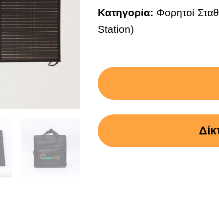
Κατηγορία:
Φορητοί Σταθ
Station)
Δίκ