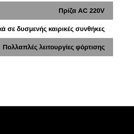
Πρίζα AC 220V
κά σε δυσμενής καιρικές συνθήκες
Πολλαπλές λειτουργίες φόρτισης