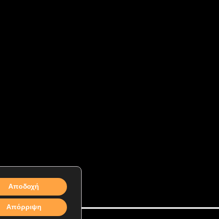
Αποδοχή
Απόρριψη