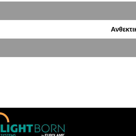
Ανθεκτι