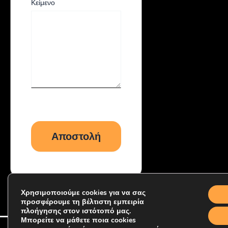
Κείμενο
Χρησιμοποιούμε cookies για να σας
προσφέρουμε τη βέλτιστη εμπειρία
πλοήγησης στον ιστότοπό μας.
Μπορείτε να μάθετε ποια cookies