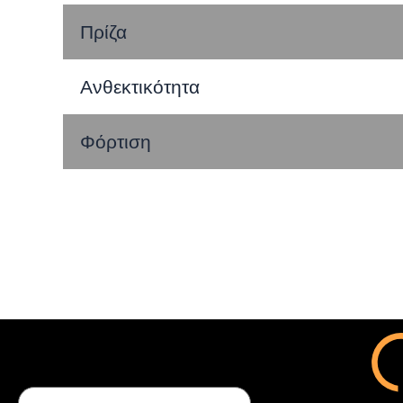
Πρίζα
Ανθεκτικότητα
Φόρτιση