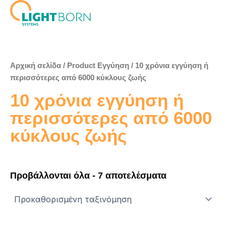
Μετάβαση
στο
περιεχόμενο
Αρχική σελίδα
/ Product Εγγύηση / 10 χρόνια εγγύηση ή
περισσότερες από 6000 κύκλους ζωής
10 χρόνια εγγύηση ή
περισσότερες από 6000
κύκλους ζωής
Προβάλλονται όλα - 7 αποτελέσματα