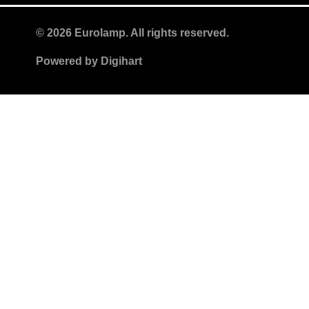
© 2026 Eurolamp. All rights reserved.
Powered by
Digihart