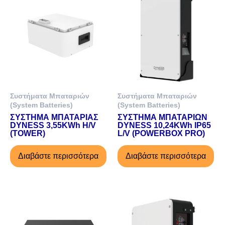
Συστήματα Μπαταριών
Συστήματα Μπαταριών
(System Batteries)
(System Batteries)
ΣΥΣΤΗΜΑ ΜΠΑΤΑΡΙΑΣ
ΣΥΣΤΗΜΑ ΜΠΑΤΑΡΙΩΝ
DYNESS 3,55KWh H/V
DYNESS 10,24KWh IP65
(TOWER)
L/V (POWERBOX PRO)
Διαβάστε περισσότερα
Διαβάστε περισσότερα