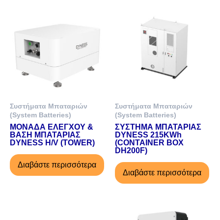
Συστήματα Μπαταριών
Συστήματα Μπαταριών
(System Batteries)
(System Batteries)
ΜΟΝΑΔΑ ΕΛΕΓΧΟΥ &
ΣΥΣΤΗΜΑ ΜΠΑΤΑΡΙΑΣ
ΒΑΣΗ ΜΠΑΤΑΡΙΑΣ
DYNESS 215KWh
DYNESS H/V (TOWER)
(CONTAINER BOX
DH200F)
Διαβάστε περισσότερα
Διαβάστε περισσότερα