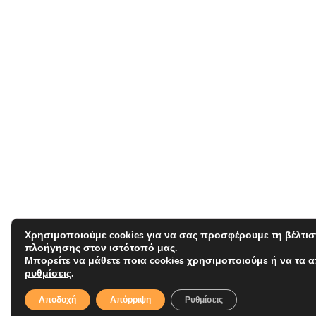
Χρησιμοποιούμε cookies για να σας προσφέρουμε τη βέλτισ
πλοήγησης στον ιστότοπό μας.
Μπορείτε να μάθετε ποια cookies χρησιμοποιούμε ή να τα 
ρυθμίσεις
.
Αποδοχή
Απόρριψη
Ρυθμίσεις