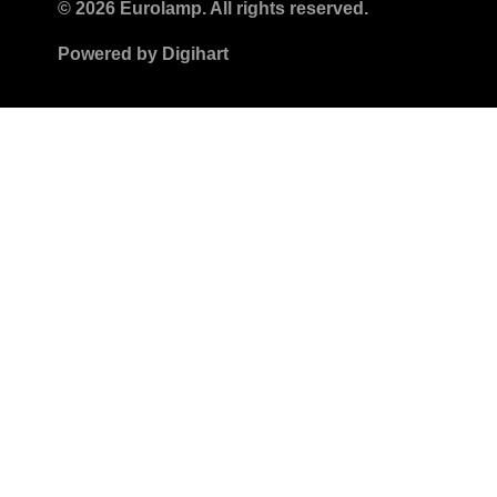
© 2026 Eurolamp. All rights reserved.
Powered by
Digihart