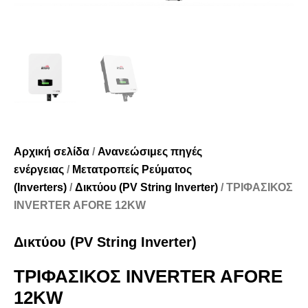
Αρχική σελίδα
/
Ανανεώσιμες πηγές
ενέργειας
/
Μετατροπείς Ρεύματος
(Inverters)
/
Δικτύου (PV String Inverter)
/ ΤΡΙΦΑΣΙΚΟΣ
INVERTER AFORE 12KW
Δικτύου (PV String Inverter)
ΤΡΙΦΑΣΙΚΟΣ INVERTER AFORE
12KW