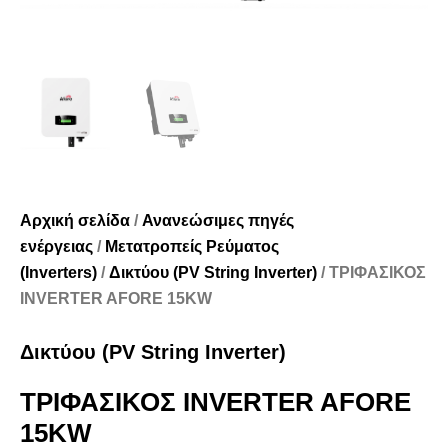
Αρχική σελίδα
/
Ανανεώσιμες πηγές
ενέργειας
/
Μετατροπείς Ρεύματος
(Inverters)
/
Δικτύου (PV String Inverter)
/ ΤΡΙΦΑΣΙΚΟΣ
INVERTER AFORE 15KW
Δικτύου (PV String Inverter)
ΤΡΙΦΑΣΙΚΟΣ INVERTER AFORE
15KW