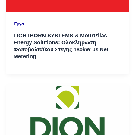
Έργα
LIGHTBORN SYSTEMS & Mourtzilas
Energy Solutions: Ολοκλήρωση
Φωτοβολταϊκού Στέγης 180kW με Net
Metering