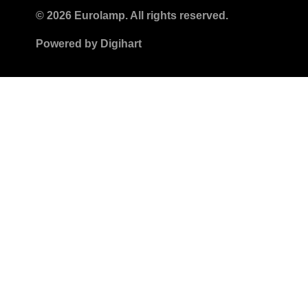
© 2026 Eurolamp. All rights reserved.
Powered by
Digihart