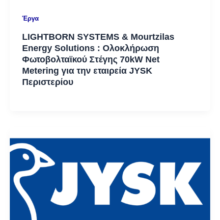
Έργα
LIGHTBORN SYSTEMS & Mourtzilas
Energy Solutions : Ολοκλήρωση
Φωτοβολταϊκού Στέγης 70kW Net
Metering για την εταιρεία JYSK
Περιστερίου