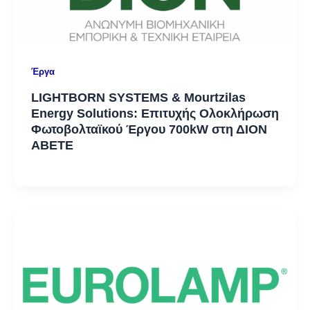
Έργα
LIGHTBORN SYSTEMS & Mourtzilas
Energy Solutions: Επιτυχής Ολοκλήρωση
Φωτοβολταϊκού Έργου 700kW στη ΔΙΟΝ
ΑΒΕΤΕ