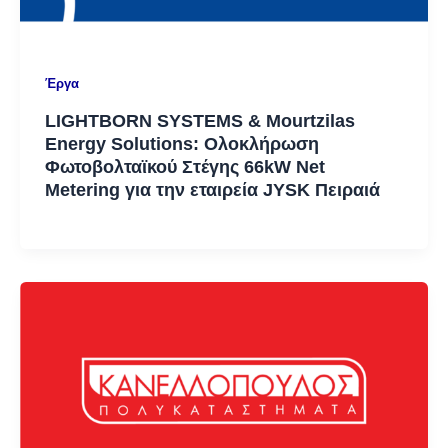
Έργα
LIGHTBORN SYSTEMS & Mourtzilas
Energy Solutions: Ολοκλήρωση
Φωτοβολταϊκού Στέγης 66kW Net
Metering για την εταιρεία JYSK Πειραιά