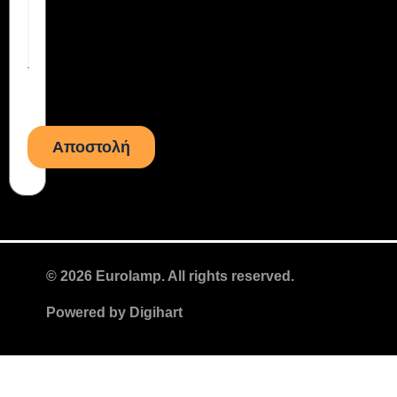
© 2026 Eurolamp. All rights reserved.
Powered by
Digihart