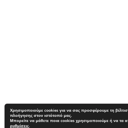
Χρησιμοποιούμε cookies για να σας προσφέρουμε τη βέλτισ
πλοήγησης στον ιστότοπό μας.
Μπορείτε να μάθετε ποια cookies χρησιμοποιούμε ή να τα 
ρυθμίσεις
.