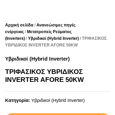
Αρχική σελίδα
/
Ανανεώσιμες πηγές
ενέργειας
/
Μετατροπείς Ρεύματος
(Inverters)
/
Υβριδικοί (Hybrid Inverter)
/ ΤΡΙΦΑΣΙΚΟΣ
ΥΒΡΙΔΙΚΟΣ INVERTER AFORE 50KW
Υβριδικοί (Hybrid Inverter)
ΤΡΙΦΑΣΙΚΟΣ ΥΒΡΙΔΙΚΟΣ
INVERTER AFORE 50KW
Κατηγορία:
Υβριδικοί (Hybrid Inverter)